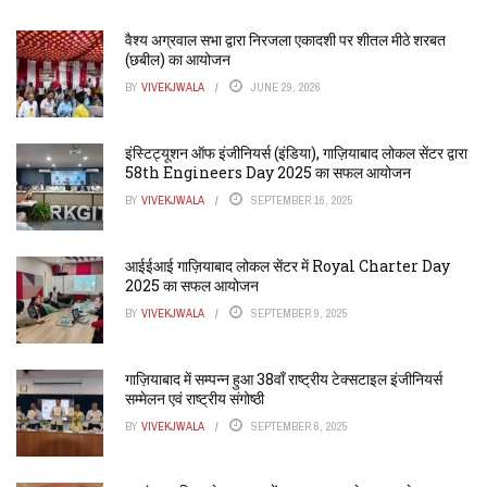
वैश्य अग्रवाल सभा द्वारा निरजला एकादशी पर शीतल मीठे शरबत
(छबील) का आयोजन
BY
VIVEKJWALA
JUNE 29, 2026
इंस्टिट्यूशन ऑफ इंजीनियर्स (इंडिया), गाज़ियाबाद लोकल सेंटर द्वारा
58th Engineers Day 2025 का सफल आयोजन
BY
VIVEKJWALA
SEPTEMBER 16, 2025
आईईआई गाज़ियाबाद लोकल सेंटर में Royal Charter Day
2025 का सफल आयोजन
BY
VIVEKJWALA
SEPTEMBER 9, 2025
गाज़ियाबाद में सम्पन्न हुआ 38वाँ राष्ट्रीय टेक्सटाइल इंजीनियर्स
सम्मेलन एवं राष्ट्रीय संगोष्ठी
BY
VIVEKJWALA
SEPTEMBER 6, 2025