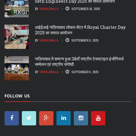
58th Engineers Day 2025 का सफल आयोजन
BY
VIVEKJWALA
SEPTEMBER 16, 2025
आईईआई गाज़ियाबाद लोकल सेंटर में Royal Charter Day
2025 का सफल आयोजन
BY
VIVEKJWALA
SEPTEMBER 9, 2025
गाज़ियाबाद में सम्पन्न हुआ 38वाँ राष्ट्रीय टेक्सटाइल इंजीनियर्स
सम्मेलन एवं राष्ट्रीय संगोष्ठी
BY
VIVEKJWALA
SEPTEMBER 6, 2025
FOLLOW US