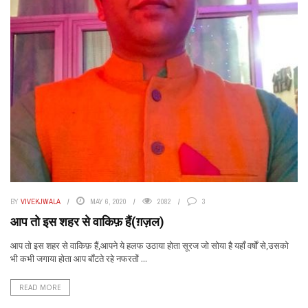
BY
VIVEKJWALA
MAY 6, 2020
2082
3
आप तो इस शहर से वाकिफ़ हैं(ग़ज़ल)
आप तो इस शहर से वाकिफ़ हैं,आपने ये हलफ उठाया होता सूरज जो सोया है यहाँ वर्षों से,उसको
भी कभी जगाया होता आप बाँटते रहे नफरतों ...
READ MORE