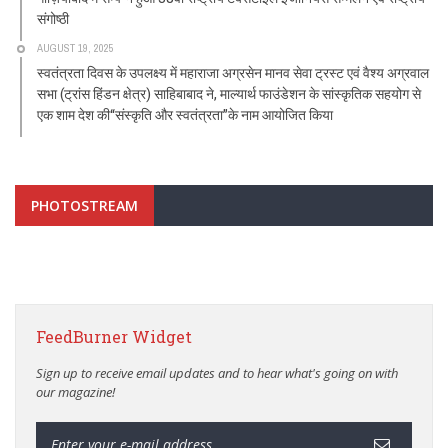
संगोष्ठी
AUGUST 19, 2025
स्वतंत्रता दिवस के उपलक्ष्य में महाराजा अग्रसेन मानव सेवा ट्रस्ट एवं वैश्य अग्रवाल
सभा (ट्रांस हिंडन क्षेत्र) साहिबाबाद ने, माल्यार्थ फाउंडेशन के सांस्कृतिक सहयोग से
एक शाम देश की“संस्कृति और स्वतंत्रता”के नाम आयोजित किया
PHOTOSTREAM
FeedBurner Widget
Sign up to receive email updates and to hear what's going on with
our magazine!