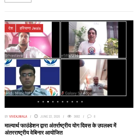
देश
हरियाणा Jwala
BY
VIVEKJWALA
JUNE 22, 2020
3682
8
माल्यार्थ फाउंडेशन द्वारा अंतर्राष्ट्रीय योग दिवस के उपलक्ष्य में
अंतरराष्ट्रीय वेबिनार आयोजित