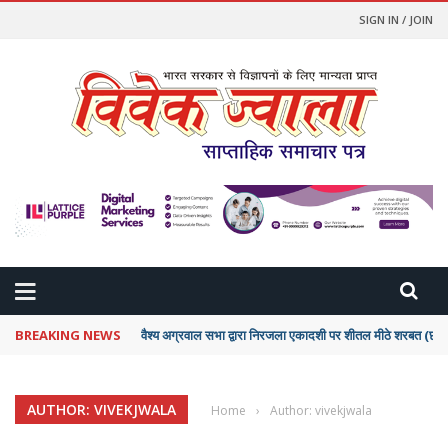
SIGN IN / JOIN
BREAKING NEWS
वैश्य अग्रवाल सभा द्वारा निरजला एकादशी पर शीतल मीठे शरबत (
AUTHOR: VIVEKJWALA
Home
›
Author: vivekjwala