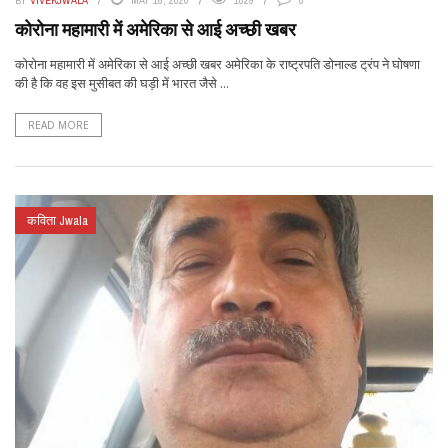
कोरोना महामारी में अमेरिका से आई अच्छी खबर
कोरोना महामारी में अमेरिका से आई अच्छी खबर अमेरिका के राष्ट्रपति डोनाल्ड ट्रंप ने घोषणा
की है कि वह इस मुसीबत की घड़ी में भारत जैसे ...
READ MORE
कविता Jwala