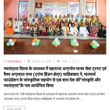
BY
VIVEKJWALA
AUGUST 19, 2025
7919
0
स्वतंत्रता दिवस के उपलक्ष्य में महाराजा अग्रसेन मानव सेवा ट्रस्ट एवं
वैश्य अग्रवाल सभा (ट्रांस हिंडन क्षेत्र) साहिबाबाद ने, माल्यार्थ
फाउंडेशन के सांस्कृतिक सहयोग से एक शाम देश की“संस्कृति और
स्वतंत्रता”के नाम आयोजित किया
आज भारत के 79वें स्वतंत्रता दिवस के उपलक्ष्य में महाराजा अग्रसेन मानव सेवा ट्रस्ट एवं वैश्य
अग्रवाल सभा (ट्रांस हिंडन क्षेत्र) साहिबाबाद ने, माल्यार्थ फाउंडेशन के ...
READ MORE