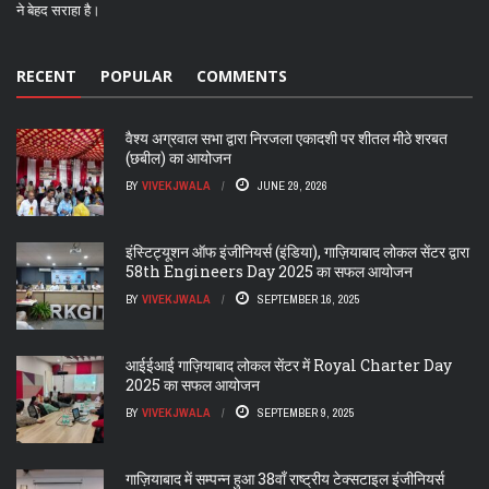
ने बेहद सराहा है।
RECENT
POPULAR
COMMENTS
वैश्य अग्रवाल सभा द्वारा निरजला एकादशी पर शीतल मीठे शरबत
(छबील) का आयोजन
BY
VIVEKJWALA
JUNE 29, 2026
इंस्टिट्यूशन ऑफ इंजीनियर्स (इंडिया), गाज़ियाबाद लोकल सेंटर द्वारा
58th Engineers Day 2025 का सफल आयोजन
BY
VIVEKJWALA
SEPTEMBER 16, 2025
आईईआई गाज़ियाबाद लोकल सेंटर में Royal Charter Day
2025 का सफल आयोजन
BY
VIVEKJWALA
SEPTEMBER 9, 2025
गाज़ियाबाद में सम्पन्न हुआ 38वाँ राष्ट्रीय टेक्सटाइल इंजीनियर्स