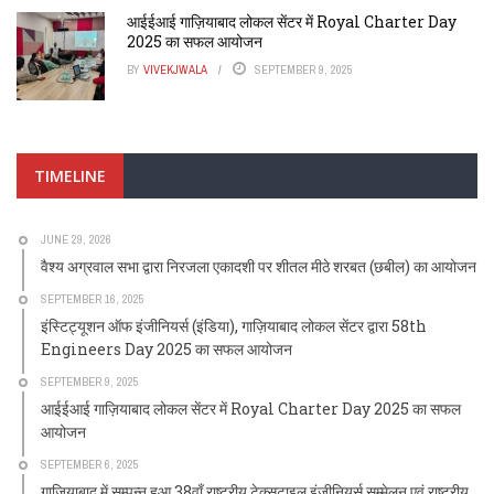
आईईआई गाज़ियाबाद लोकल सेंटर में Royal Charter Day
2025 का सफल आयोजन
BY
VIVEKJWALA
SEPTEMBER 9, 2025
TIMELINE
JUNE 29, 2026
वैश्य अग्रवाल सभा द्वारा निरजला एकादशी पर शीतल मीठे शरबत (छबील) का आयोजन
SEPTEMBER 16, 2025
इंस्टिट्यूशन ऑफ इंजीनियर्स (इंडिया), गाज़ियाबाद लोकल सेंटर द्वारा 58th
Engineers Day 2025 का सफल आयोजन
SEPTEMBER 9, 2025
आईईआई गाज़ियाबाद लोकल सेंटर में Royal Charter Day 2025 का सफल
आयोजन
SEPTEMBER 6, 2025
गाज़ियाबाद में सम्पन्न हुआ 38वाँ राष्ट्रीय टेक्सटाइल इंजीनियर्स सम्मेलन एवं राष्ट्रीय